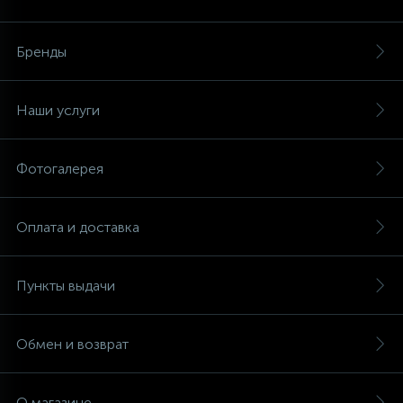
Аксессуары
Бренды
Наши услуги
Фотогалерея
Оплата и доставка
Пункты выдачи
Обмен и возврат
О магазине