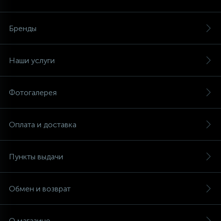
Аксессуары
Бренды
Наши услуги
Фотогалерея
Оплата и доставка
Пункты выдачи
Обмен и возврат
О магазине