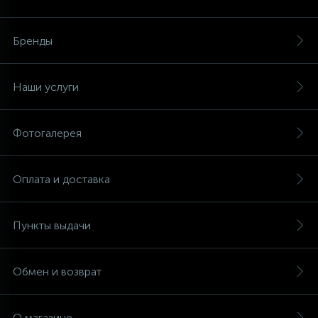
Аксессуары
Бренды
Наши услуги
Фотогалерея
Оплата и доставка
Пункты выдачи
Обмен и возврат
О магазине