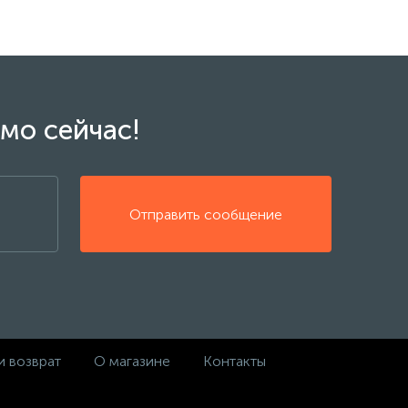
мо сейчас!
Отправить сообщение
и возврат
О магазине
Контакты