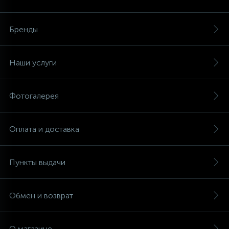
Аксессуары
Бренды
Наши услуги
Фотогалерея
Оплата и доставка
Пункты выдачи
Обмен и возврат
О магазине