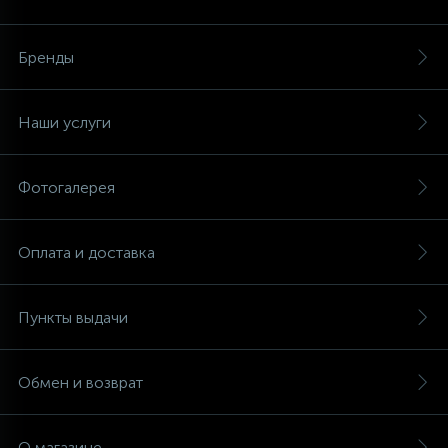
Аксессуары
Бренды
Наши услуги
Фотогалерея
Оплата и доставка
Пункты выдачи
Обмен и возврат
О магазине