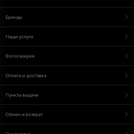
Аксессуары
Бренды
Наши услуги
Фотогалерея
Оплата и доставка
Пункты выдачи
Обмен и возврат
О магазине