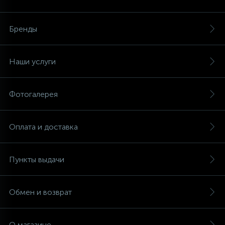
Аксессуары
Бренды
Наши услуги
Фотогалерея
Оплата и доставка
Пункты выдачи
Обмен и возврат
О магазине