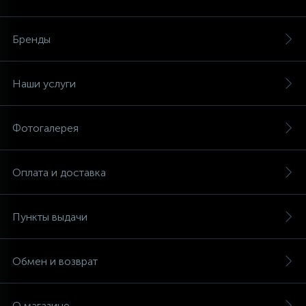
Аксессуары
Бренды
Наши услуги
Фотогалерея
Оплата и доставка
Пункты выдачи
Обмен и возврат
О магазине