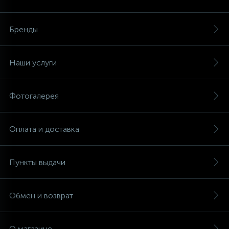
Аксессуары
Бренды
Наши услуги
Фотогалерея
Оплата и доставка
Пункты выдачи
Обмен и возврат
О магазине