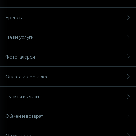
Аксессуары
Бренды
Наши услуги
Фотогалерея
Оплата и доставка
Пункты выдачи
Обмен и возврат
О магазине