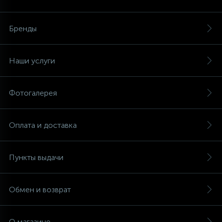
Аксессуары
Бренды
Наши услуги
Фотогалерея
Оплата и доставка
Пункты выдачи
Обмен и возврат
О магазине