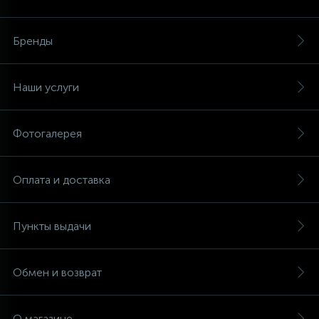
Аксессуары
Бренды
Наши услуги
Фотогалерея
Оплата и доставка
Пункты выдачи
Обмен и возврат
О магазине