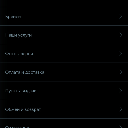
Аксессуары
Бренды
Наши услуги
Фотогалерея
Оплата и доставка
Пункты выдачи
Обмен и возврат
О магазине